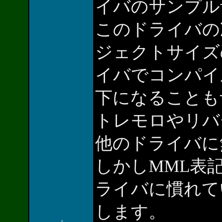
イバのサンプル
このドライバの
ジェクトサイズ
イバでコンパイ
下になることも
トレモロやリバ
他のドライバに
しかしMML表
ライバに慣れて
します。