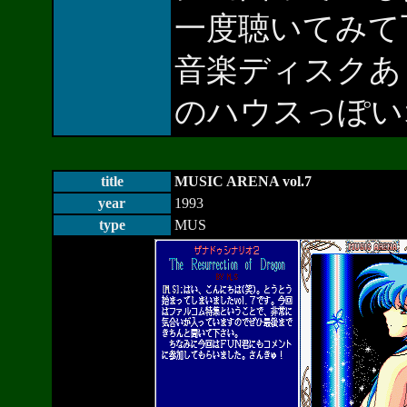
一度聴いてみて
音楽ディスクあ
のハウスっぽい
title
MUSIC ARENA vol.7
year
1993
type
MUS