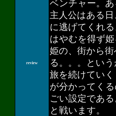
ベンチャー。あ
主人公はある日
に逃げてくれる
はやむを得ず姫
姫の、街から街
る。。。という
review
旅を続けていく
が分かってくる
ごい設定である
と戦います。