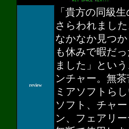
「貴方の同級生
さらわれました
なかなか見つか
も休みで暇だっ
ました」という
ンチャー。無茶
review
ミアソフトらし
ソフト、チャー
ン、フェアリー