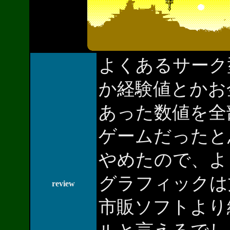
よくあるサーク
か経験値とかお
あった数値を全
ゲームだったと
やめたので、よ
グラフィックは
review
市販ソフトより