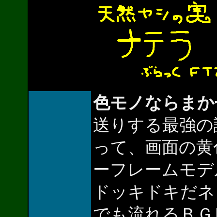
色モノならまか
送りする最強の
って、画面の黄
ーフレームモデ
ドッキドキだネ
でも流れるＢＧ